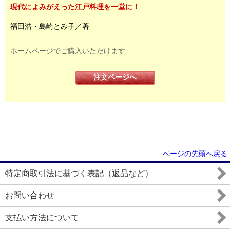
現代によみがえった江戸料理を一堂に！
福田浩・島崎とみ子／著
ホームページでご購入いただけます
注文ページへ
ページの先頭へ戻る
特定商取引法に基づく表記（返品など）
お問い合わせ
支払い方法について