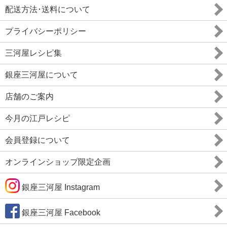
配送方法･送料について
プライバシーポリシー
三河屋レシピ集
銀座三河屋について
店舗のご案内
今月の江戸レシピ
会員登録について
オンラインショップ限定企画
銀座三河屋 Instagram
銀座三河屋 Facebook