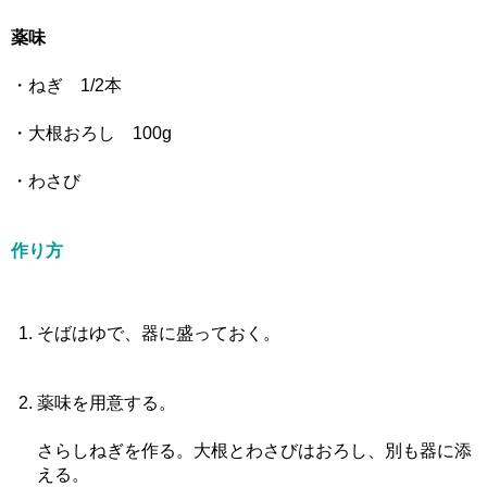
薬味
・ねぎ 1/2本
・大根おろし 100g
・わさび
作り方
そばはゆで、器に盛っておく。
薬味を用意する。
さらしねぎを作る。大根とわさびはおろし、別も器に添
える。