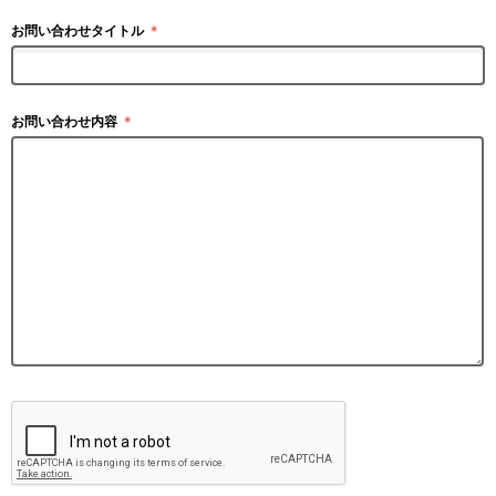
お問い合わせタイトル
＊
お問い合わせ内容
＊