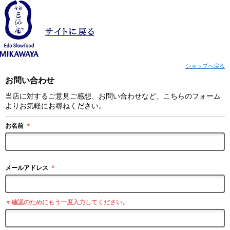
ショップへ戻る
お問い合わせ
当店に対するご意見ご感想、お問い合わせなど、こちらのフォーム
よりお気軽にお尋ねください。
お名前
＊
メールアドレス
＊
▼確認のためにもう一度入力してください。